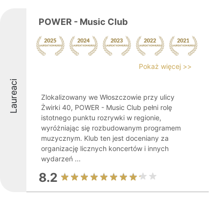
POWER - Music Club
Pokaż więcej >>
Laureaci
Zlokalizowany we Włoszczowie przy ulicy
Żwirki 40, POWER - Music Club pełni rolę
istotnego punktu rozrywki w regionie,
wyróżniając się rozbudowanym programem
muzycznym. Klub ten jest doceniany za
organizację licznych koncertów i innych
wydarzeń ...
8.2