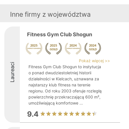
Inne firmy z województwa
Fitness Gym Club Shogun
Pokaż więcej >>
Laureaci
Fitness Gym Club Shogun to instytucja
o ponad dwudziestoletniej historii
działalności w Kielcach, uznawana za
najstarszy klub fitness na terenie
regionu. Od roku 2003 oferuje rozległą
powierzchnię przekraczającą 600 m²,
umożliwiającą komfortowe ...
9.4