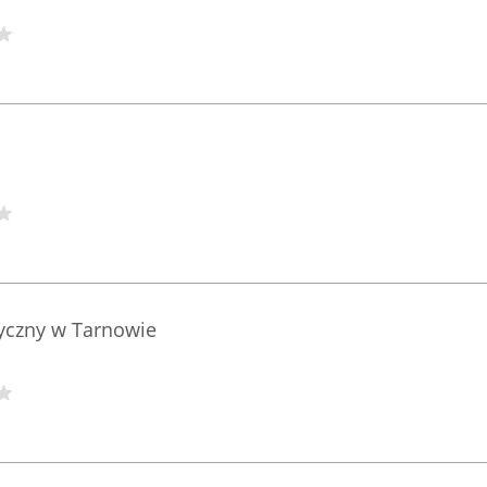
zyczny w Tarnowie