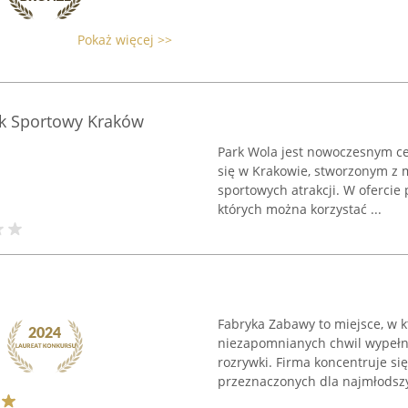
Pokaż więcej >>
rk Sportowy Kraków
Park Wola jest nowoczesnym c
się w Krakowie, stworzonym z 
sportowych atrakcji. W ofercie
których można korzystać ...
Fabryka Zabawy to miejsce, w 
niezapomnianych chwil wypełn
rozrywki. Firma koncentruje si
przeznaczonych dla najmłodszy