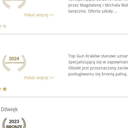
przez Magdalenę i Michała Wa
taneczne. Oferta szkoły ...
Pokaż więcej >>
Top Gun Kraków stanowi uznan
specjalizującą się w zapewnian
Obiekt jest przeznaczony zarów
posługiwaniu się bronią palną, .
Pokaż więcej >>
/ Dźwięk