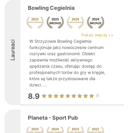
Bowling Cegielnia
Pokaż więcej >>
W Strzyżowie Bowling Cegielnia
Laureaci
funkcjonuje jako nowoczesne centrum
rozrywki oraz gastronomii. Obiekt
zapewnia możliwość aktywnego
spędzania czasu, oferując dostęp do
profesjonalnych torów do gry w kręgle,
które są także przystosowane dla
dzieci. ...
8.9
Planeta - Sport Pub