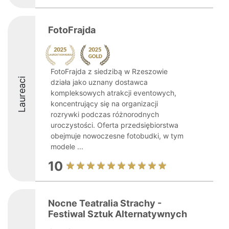
FotoFrajda
FotoFrajda z siedzibą w Rzeszowie
Laureaci
działa jako uznany dostawca
kompleksowych atrakcji eventowych,
koncentrujący się na organizacji
rozrywki podczas różnorodnych
uroczystości. Oferta przedsiębiorstwa
obejmuje nowoczesne fotobudki, w tym
modele ...
10
Nocne Teatralia Strachy -
Festiwal Sztuk Alternatywnych