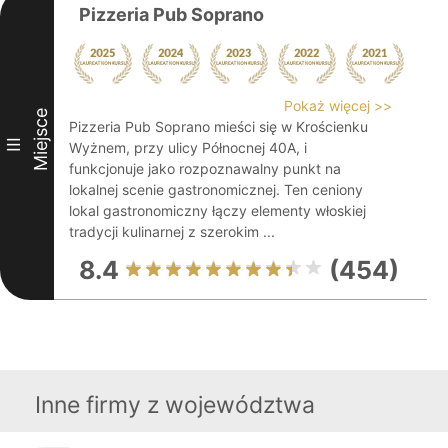
Pizzeria Pub Soprano
Pokaż więcej >>
Miejsce
Pizzeria Pub Soprano mieści się w Krościenku
III
Wyżnem, przy ulicy Północnej 40A, i
funkcjonuje jako rozpoznawalny punkt na
lokalnej scenie gastronomicznej. Ten ceniony
lokal gastronomiczny łączy elementy włoskiej
tradycji kulinarnej z szerokim ...
8.4
(454)
Inne firmy z województwa