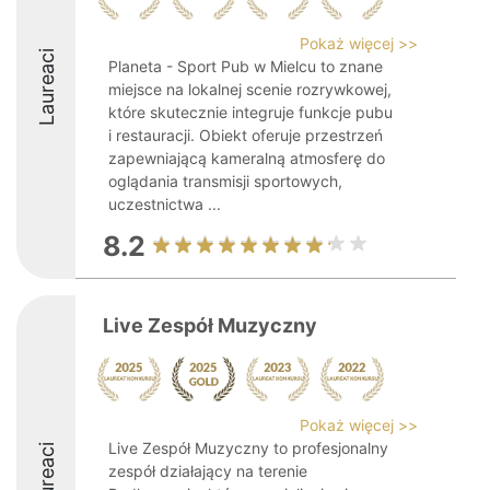
Pokaż więcej >>
Laureaci
Planeta - Sport Pub w Mielcu to znane
miejsce na lokalnej scenie rozrywkowej,
które skutecznie integruje funkcje pubu
i restauracji. Obiekt oferuje przestrzeń
zapewniającą kameralną atmosferę do
oglądania transmisji sportowych,
uczestnictwa ...
8.2
Live Zespół Muzyczny
Pokaż więcej >>
Live Zespół Muzyczny to profesjonalny
Laureaci
zespół działający na terenie