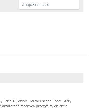
y Perla 10, działa Horror Escape Room, który
 o amatorach mocnych przeżyć. W obiekcie