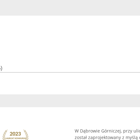
)
W Dąbrowie Górniczej, przy ulic
został zaprojektowany z myślą