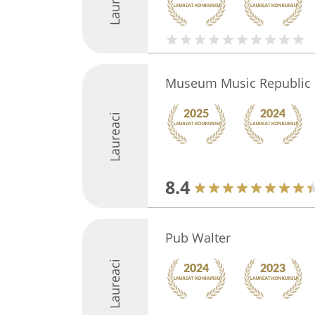
Museum Music Republic
Laureaci
8.4
Pub Walter
Laureaci