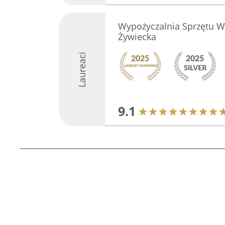
Wypożyczalnia Sprzętu W
Żywiecka
Laureaci
9.1