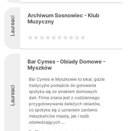
Archiwum Sosnowiec - Klub
Laureaci
Muzyczny
Bar Cymes - Obiady Domowe -
Myszków
Bar Cymes w Myszkowie to lokal, gdzie
tradycyjne podejście do gotowania
Laureaci
spotyka się ze smakiem domowych
dań. Firma znana jest z codziennego
przygotowywania świeżych obiadów,
co spotyka się z uznaniem zarówno
mieszkańców miasta, jak i osób
odwiedzających ...