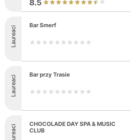
8.5
Bar Smerf
Laureaci
Bar przy Trasie
Laureaci
CHOCOLADE DAY SPA & MUSIC
Laureaci
CLUB