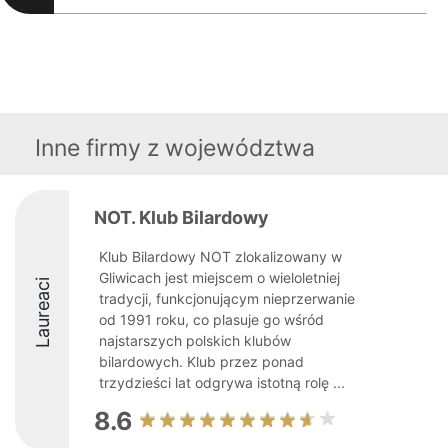
Inne firmy z województwa
NOT. Klub Bilardowy
Klub Bilardowy NOT zlokalizowany w
Gliwicach jest miejscem o wieloletniej
Laureaci
tradycji, funkcjonującym nieprzerwanie
od 1991 roku, co plasuje go wśród
najstarszych polskich klubów
bilardowych. Klub przez ponad
trzydzieści lat odgrywa istotną rolę ...
8.6