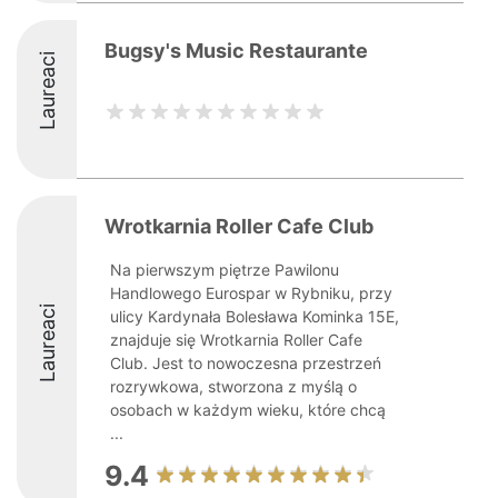
Bugsy's Music Restaurante
Laureaci
Wrotkarnia Roller Cafe Club
Na pierwszym piętrze Pawilonu
Handlowego Eurospar w Rybniku, przy
Laureaci
ulicy Kardynała Bolesława Kominka 15E,
znajduje się Wrotkarnia Roller Cafe
Club. Jest to nowoczesna przestrzeń
rozrywkowa, stworzona z myślą o
osobach w każdym wieku, które chcą
...
9.4