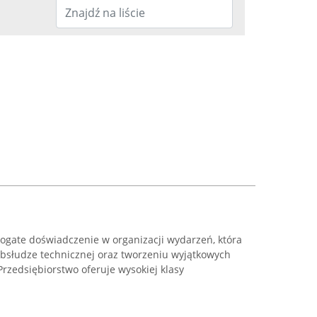
bogate doświadczenie w organizacji wydarzeń, która
 obsłudze technicznej oraz tworzeniu wyjątkowych
rzedsiębiorstwo oferuje wysokiej klasy