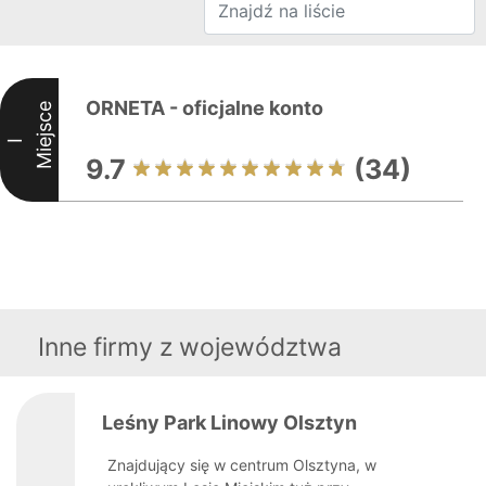
ORNETA - oficjalne konto
Miejsce
I
9.7
(34)
Inne firmy z województwa
Leśny Park Linowy Olsztyn
Znajdujący się w centrum Olsztyna, w