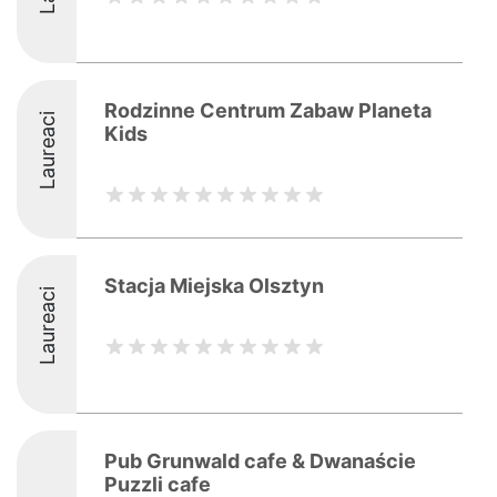
Rodzinne Centrum Zabaw Planeta
Laureaci
Kids
Stacja Miejska Olsztyn
Laureaci
Pub Grunwald cafe & Dwanaście
Puzzli cafe