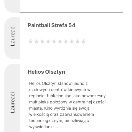
Paintball Strefa 54
Laureaci
Helios Olsztyn
Helios Olsztyn stanowi jedno z
czołowych centrów kinowych w
Laureaci
regionie, funkcjonując jako nowoczesny
multipleks położony w centralnej części
miasta. Kino wyróżnia się swoją
wielkością oraz zaawansowaniem
technologicznym, umożliwiając
wyświetlanie ...