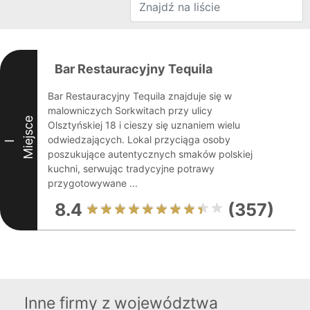
Bar Restauracyjny Tequila
Bar Restauracyjny Tequila znajduje się w
malowniczych Sorkwitach przy ulicy
Miejsce
Olsztyńskiej 18 i cieszy się uznaniem wielu
odwiedzających. Lokal przyciąga osoby
I
poszukujące autentycznych smaków polskiej
kuchni, serwując tradycyjne potrawy
przygotowywane ...
8.4
(357)
Inne firmy z województwa