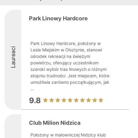
Park Linowy Hardcore
Park Linowy Hardcore, położony w
Laureaci
Lesie Miejskim w Olsztynie, stanowi
ośrodek rekreacji na świeżym
powietrzu, oferujący uczestnikom
szeroki wybór tras linowych o różnym
stopniu trudności. Jest miejscem, które
umożliwia zarówno początkującym, jak
...
9.8
Club Milion Nidzica
Położony w malowniczej Nidzicy klub