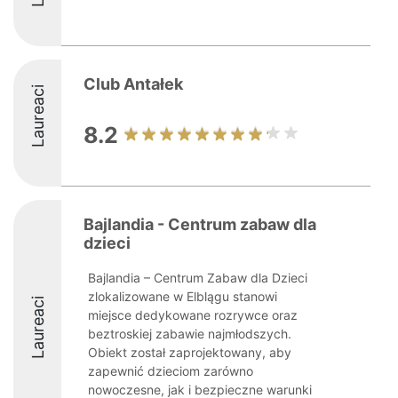
Club Antałek
Laureaci
8.2
Bajlandia - Centrum zabaw dla
dzieci
Bajlandia – Centrum Zabaw dla Dzieci
zlokalizowane w Elblągu stanowi
Laureaci
miejsce dedykowane rozrywce oraz
beztroskiej zabawie najmłodszych.
Obiekt został zaprojektowany, aby
zapewnić dzieciom zarówno
nowoczesne, jak i bezpieczne warunki