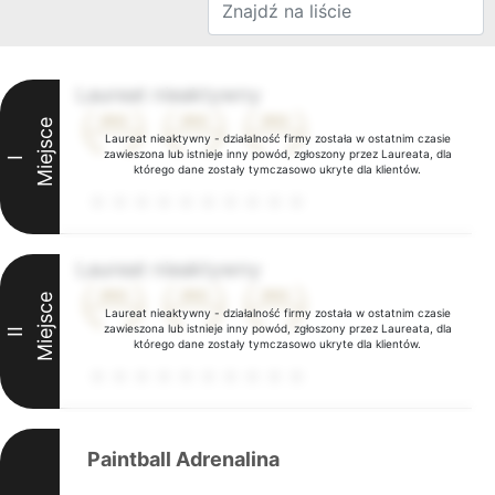
Laureat nieaktywny
Miejsce
Laureat nieaktywny - działalność firmy została w ostatnim czasie
zawieszona lub istnieje inny powód, zgłoszony przez Laureata, dla
I
którego dane zostały tymczasowo ukryte dla klientów.
Laureat nieaktywny
Miejsce
Laureat nieaktywny - działalność firmy została w ostatnim czasie
zawieszona lub istnieje inny powód, zgłoszony przez Laureata, dla
II
którego dane zostały tymczasowo ukryte dla klientów.
Paintball Adrenalina