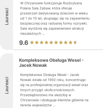
W Chrzanowie funkcjonuje Rozbrykana
Polana Sala Zabaw, która oferuje
Laureaci
przestrzeń dedykowaną dzieciom w wieku
od 1 do 10 lat, skupiając się na zapewnieniu
bezpiecznej oraz radosnej formy rozrywki.
Sala wyróżnia się zapewnieniem atrakcji
niezależnych ...
9.6
Kompleksowa Obsługa Wesel -
Jacek Nowak
Kompleksowa Obsługa Wesel - Jacek
Laureaci
Nowak działa od 1992 roku, koncentrując
się na profesjonalnej organizacji wesel oraz
innych przyjęć okolicznościowych.
Przedsiębiorstwo ma siedzibę w
Chrzanowie i obsługuje klientów głównie na
terenie województw ...