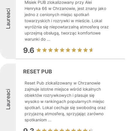
Misiek PUB zlokalizowany przy Alei
Henryka 66 w Chrzanowie, jest znany jako
Laureaci
jedno z cenionych miejsc spotkań
towarzyskich i rozrywki w mieście. Lokal
wyróżnia się niepowtarzalną atmosferą oraz
uprzejmą obsługą, tworząc komfortowe
warunki do ...
9.6
RESET PUB
Reset Pub zlokalizowany w Chrzanowie
zajmuje istotne miejsce wśród lokalnych
Laureaci
obiektów rozrywkowych i plasuje się
wysoko w rankingach popularnych miejsc
spotkań. Lokal cechuje się swobodną oraz
przyjazną atmosferą, sprzyjając zarówno
spotkaniom ...