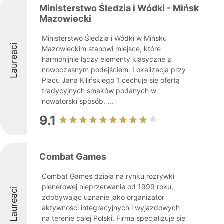
Ministerstwo Śledzia i Wódki - Mińsk
Mazowiecki
Ministerstwo Śledzia i Wódki w Mińsku
Laureaci
Mazowieckim stanowi miejsce, które
harmonijnie łączy elementy klasyczne z
nowoczesnym podejściem. Lokalizacja przy
Placu Jana Kilińskiego 1 cechuje się ofertą
tradycyjnych smaków podanych w
nowatorski sposób. ...
9.1
Combat Games
Combat Games działa na rynku rozrywki
plenerowej nieprzerwanie od 1999 roku,
Laureaci
zdobywając uznanie jako organizator
aktywności integracyjnych i wyjazdowych
na terenie całej Polski. Firma specjalizuje się