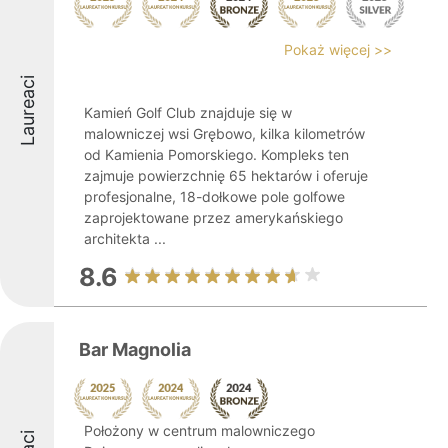
Pokaż więcej >>
Laureaci
Kamień Golf Club znajduje się w
malowniczej wsi Grębowo, kilka kilometrów
od Kamienia Pomorskiego. Kompleks ten
zajmuje powierzchnię 65 hektarów i oferuje
profesjonalne, 18-dołkowe pole golfowe
zaprojektowane przez amerykańskiego
architekta ...
8.6
Bar Magnolia
Położony w centrum malowniczego