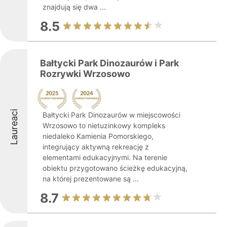
znajdują się dwa ...
8.5
Bałtycki Park Dinozaurów i Park
Rozrywki Wrzosowo
Laureaci
Bałtycki Park Dinozaurów w miejscowości
Wrzosowo to nietuzinkowy kompleks
niedaleko Kamienia Pomorskiego,
integrujący aktywną rekreację z
elementami edukacyjnymi. Na terenie
obiektu przygotowano ścieżkę edukacyjną,
na której prezentowane są ...
8.7