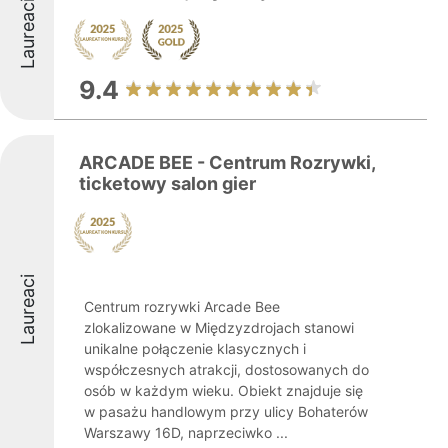
Laureaci
9.4
ARCADE BEE - Centrum Rozrywki,
ticketowy salon gier
Laureaci
Centrum rozrywki Arcade Bee
zlokalizowane w Międzyzdrojach stanowi
unikalne połączenie klasycznych i
współczesnych atrakcji, dostosowanych do
osób w każdym wieku. Obiekt znajduje się
w pasażu handlowym przy ulicy Bohaterów
Warszawy 16D, naprzeciwko ...