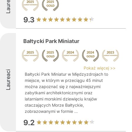
Laureaci
9.3
Bałtycki Park Miniatur
Pokaż więcej >>
Laureaci
Bałtycki Park Miniatur w Międzyzdrojach to
miejsce, w którym w przeciągu 45 minut
można zapoznać się z najważniejszymi
zabytkami architektonicznymi oraz
latarniami morskimi dziewięciu krajów
otaczających Morze Bałtyckie,
zobrazowanymi w formie ...
9.2