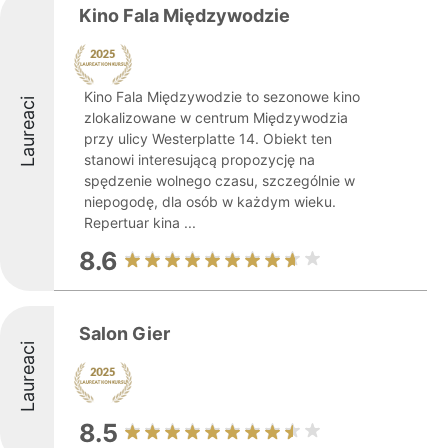
Kino Fala Międzywodzie
Kino Fala Międzywodzie to sezonowe kino
Laureaci
zlokalizowane w centrum Międzywodzia
przy ulicy Westerplatte 14. Obiekt ten
stanowi interesującą propozycję na
spędzenie wolnego czasu, szczególnie w
niepogodę, dla osób w każdym wieku.
Repertuar kina ...
8.6
Salon Gier
Laureaci
8.5