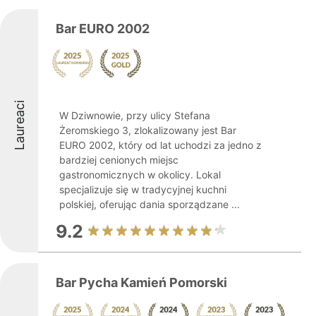
Bar EURO 2002
Laureaci
W Dziwnowie, przy ulicy Stefana
Żeromskiego 3, zlokalizowany jest Bar
EURO 2002, który od lat uchodzi za jedno z
bardziej cenionych miejsc
gastronomicznych w okolicy. Lokal
specjalizuje się w tradycyjnej kuchni
polskiej, oferując dania sporządzane ...
9.2
Bar Pycha Kamień Pomorski