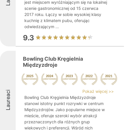
jest miejscem wyróżniającym się na lokalnej
scenie gastronomicznej od 15 czerwca
2017 roku. Łączy w sobie wysokiej klasy
kuchnię z klimatem pubu, oferując
odwiedzającym ...
9.3
Bowling Club Kręgielnia
Międzyzdroje
Pokaż więcej >>
Laureaci
Bowling Club Kręgielnia Międzyzdroje
stanowi istotny punkt rozrywki w centrum
Międzyzdrojów. Jako popularne miejsce w
mieście, oferuje szeroki wybór atrakcji
przeznaczonych dla różnych grup
wiekowych i preferencji. Wśród nich