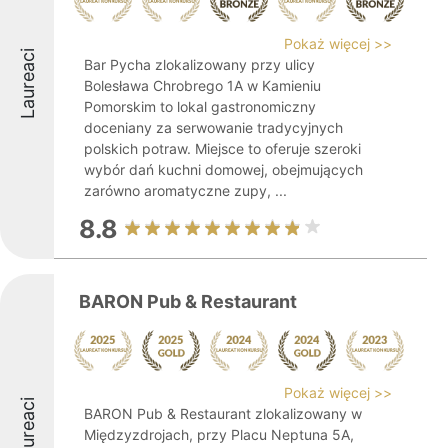
Pokaż więcej >>
Laureaci
Bar Pycha zlokalizowany przy ulicy
Bolesława Chrobrego 1A w Kamieniu
Pomorskim to lokal gastronomiczny
doceniany za serwowanie tradycyjnych
polskich potraw. Miejsce to oferuje szeroki
wybór dań kuchni domowej, obejmujących
zarówno aromatyczne zupy, ...
8.8
BARON Pub & Restaurant
Pokaż więcej >>
Laureaci
BARON Pub & Restaurant zlokalizowany w
Międzyzdrojach, przy Placu Neptuna 5A,