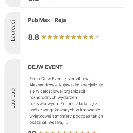
Pub Max - Reja
Laureaci
8.8
DEJW EVENT
Firma Dejw Event z siedzibą w
Aleksandrowie Kujawskim specjalizuje
Laureaci
się w całościowej organizacji
różnorodnych wydarzeń
rozrywkowych. Zespół składa się z
osób zaangażowanych w kreowanie
wyjątkowej atmosfery podczas takich
okazji jak wesela, ...