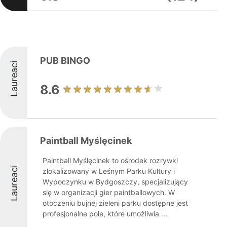
PUB BINGO
Laureaci
8.6
Paintball Myślęcinek
Paintball Myślęcinek to ośrodek rozrywki
Laureaci
zlokalizowany w Leśnym Parku Kultury i
Wypoczynku w Bydgoszczy, specjalizujący
się w organizacji gier paintballowych. W
otoczeniu bujnej zieleni parku dostępne jest
profesjonalne pole, które umożliwia ...