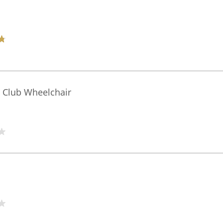
l Club Wheelchair