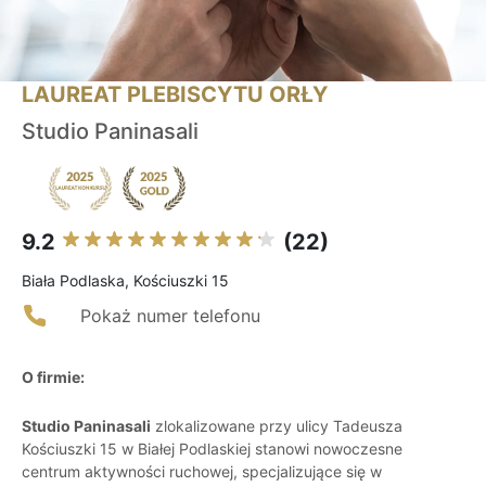
LAUREAT PLEBISCYTU ORŁY
Studio Paninasali
9.2
(22)
Biała Podlaska, Kościuszki 15
Pokaż numer telefonu
O firmie:
Studio Paninasali
zlokalizowane przy ulicy Tadeusza
Kościuszki 15 w Białej Podlaskiej stanowi nowoczesne
centrum aktywności ruchowej, specjalizujące się w