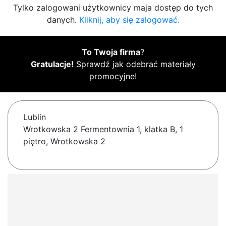
Tylko zalogowani użytkownicy maja dostęp do tych
danych.
Kliknij, aby się zalogować.
To Twoja firma
?
Gratulacje!
Sprawdź jak odebrać materiały
promocyjne!
Lublin
Wrotkowska 2 Fermentownia 1, klatka B, 1
piętro, Wrotkowska 2