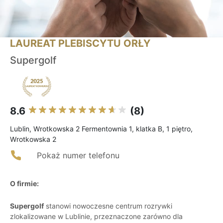
LAUREAT PLEBISCYTU ORŁY
Supergolf
8.6
(8)
Lublin, Wrotkowska 2 Fermentownia 1, klatka B, 1 piętro,
Wrotkowska 2
Pokaż numer telefonu
O firmie:
Supergolf
stanowi nowoczesne centrum rozrywki
zlokalizowane w Lublinie, przeznaczone zarówno dla