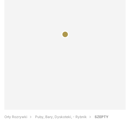
Orły Rozrywki
Puby, Bary, Dyskoteki, - Rybnik
SZEPTY