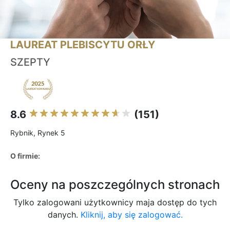
LAUREAT PLEBISCYTU ORŁY
SZEPTY
8.6
(151)
Rybnik, Rynek 5
O firmie:
Oceny na poszczególnych stronach
Tylko zalogowani użytkownicy maja dostęp do tych
danych.
Kliknij, aby się zalogować.