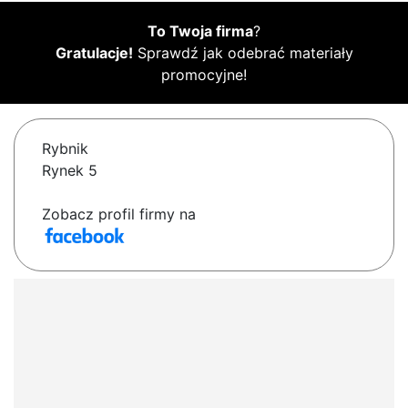
To Twoja firma
?
Gratulacje!
Sprawdź jak odebrać materiały
promocyjne!
Rybnik
Rynek 5
Zobacz profil firmy na