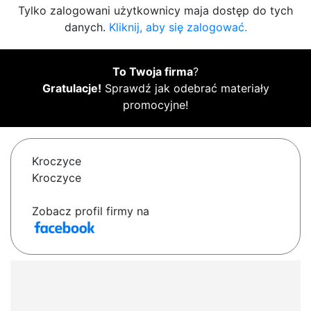
Tylko zalogowani użytkownicy maja dostęp do tych
danych.
Kliknij, aby się zalogować.
To Twoja firma
?
Gratulacje!
Sprawdź jak odebrać materiały
promocyjne!
Kroczyce
Kroczyce
Zobacz profil firmy na