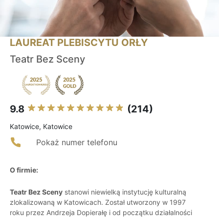
LAUREAT PLEBISCYTU ORŁY
Teatr Bez Sceny
9.8
(214)
Katowice, Katowice
Pokaż numer telefonu
O firmie:
Teatr Bez Sceny
stanowi niewielką instytucję kulturalną
zlokalizowaną w Katowicach. Został utworzony w 1997
roku przez Andrzeja Dopierałę i od początku działalności