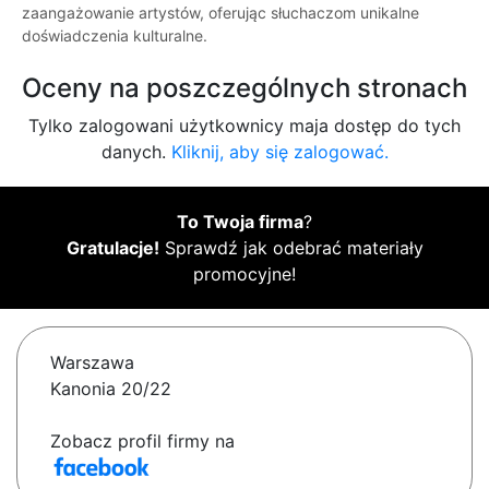
zaangażowanie artystów, oferując słuchaczom unikalne
doświadczenia kulturalne.
Oceny na poszczególnych stronach
Tylko zalogowani użytkownicy maja dostęp do tych
danych.
Kliknij, aby się zalogować.
To Twoja firma
?
Gratulacje!
Sprawdź jak odebrać materiały
promocyjne!
Warszawa
Kanonia 20/22
Zobacz profil firmy na