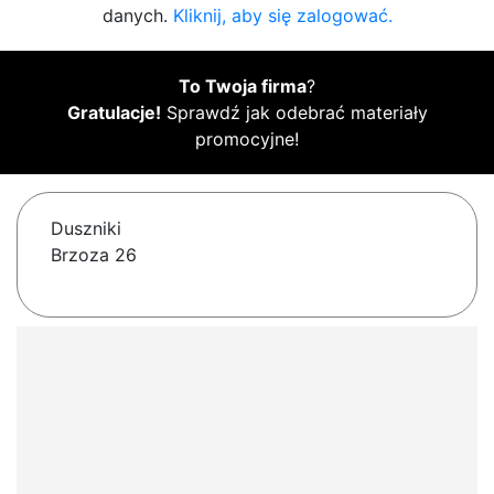
danych.
Kliknij, aby się zalogować.
To Twoja firma
?
Gratulacje!
Sprawdź jak odebrać materiały
promocyjne!
Duszniki
Brzoza 26