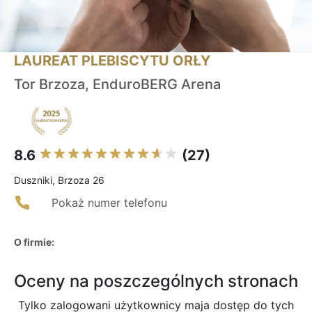
LAUREAT PLEBISCYTU ORŁY
Tor Brzoza, EnduroBERG Arena
8.6
(27)
Duszniki, Brzoza 26
Pokaż numer telefonu
O firmie:
Oceny na poszczególnych stronach
Tylko zalogowani użytkownicy maja dostęp do tych