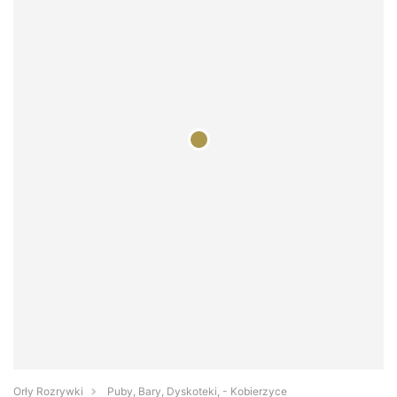
Orły Rozrywki
Puby, Bary, Dyskoteki, - Kobierzyce