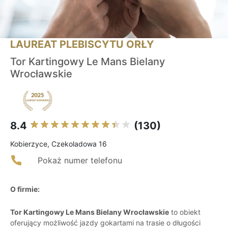
LAUREAT PLEBISCYTU ORŁY
Tor Kartingowy Le Mans Bielany
Wrocławskie
8.4
(130)
Kobierzyce, Czekoladowa 16
Pokaż numer telefonu
O firmie:
Tor Kartingowy Le Mans Bielany Wrocławskie
to obiekt
oferujący możliwość jazdy gokartami na trasie o długości