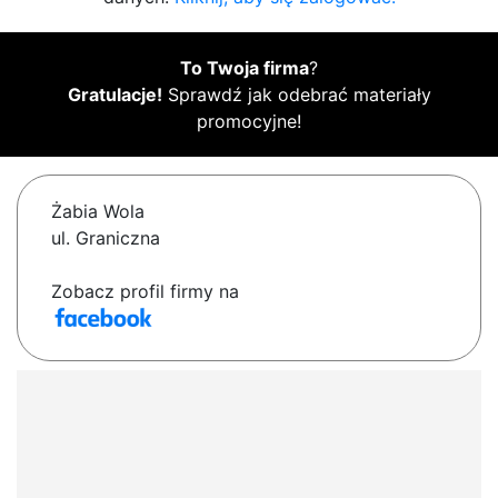
To Twoja firma
?
Gratulacje!
Sprawdź jak odebrać materiały
promocyjne!
Żabia Wola
ul. Graniczna
Zobacz profil firmy na