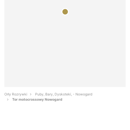
Orły Rozrywki
Puby, Bary, Dyskoteki, - Nowogard
Tor motocrossowy Nowogard