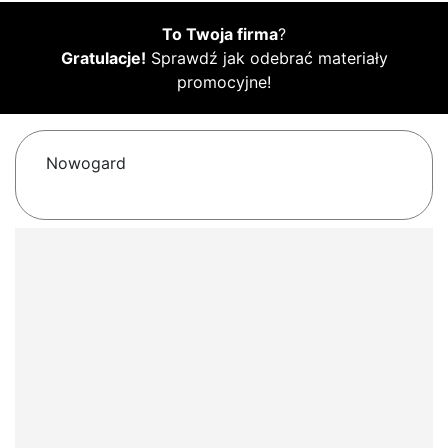
To Twoja firma
?
Gratulacje!
Sprawdź jak odebrać materiały
promocyjne!
Nowogard