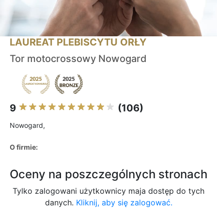
LAUREAT PLEBISCYTU ORŁY
Tor motocrossowy Nowogard
9
(106)
Nowogard,
O firmie:
Oceny na poszczególnych stronach
Tylko zalogowani użytkownicy maja dostęp do tych
danych.
Kliknij, aby się zalogować.