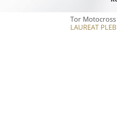
Tor Motocros
LAUREAT PLEB