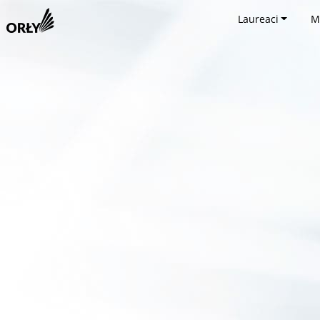
Laureaci
M