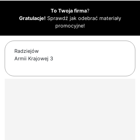
To Twoja firma
?
Gratulacje!
Sprawdź jak odebrać materiały
promocyjne!
Radziejów
Armii Krajowej 3