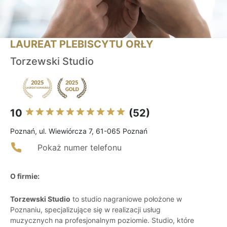
LAUREAT PLEBISCYTU ORŁY
Torzewski Studio
10
(52)
Poznań, ul. Wiewiórcza 7, 61-065 Poznań
Pokaż numer telefonu
O firmie:
Torzewski Studio
to studio nagraniowe położone w
Poznaniu, specjalizujące się w realizacji usług
muzycznych na profesjonalnym poziomie. Studio, które