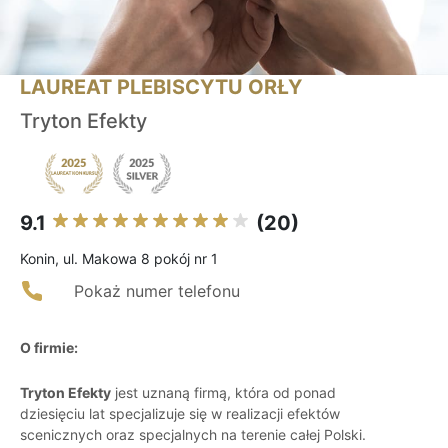
LAUREAT PLEBISCYTU ORŁY
Tryton Efekty
9.1
(20)
Konin, ul. Makowa 8 pokój nr 1
Pokaż numer telefonu
O firmie:
Tryton Efekty
jest uznaną firmą, która od ponad
dziesięciu lat specjalizuje się w realizacji efektów
scenicznych oraz specjalnych na terenie całej Polski.