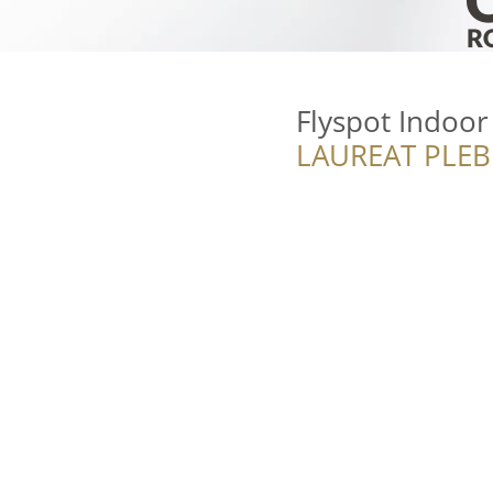
Flyspot Indoor
LAUREAT PLEB