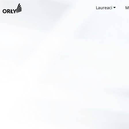
Laureaci
M