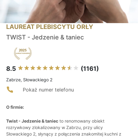
LAUREAT PLEBISCYTU ORŁY
TWIST - Jedzenie & taniec
8.5
(1161)
Zabrze, Słowackiego 2
Pokaż numer telefonu
O firmie:
Twist - Jedzenie & taniec
to renomowany obiekt
rozrywkowy zlokalizowany w Zabrzu, przy ulicy
Słowackiego 2, słynący z połączenia znakomitej kuchni z