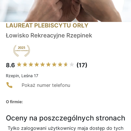
LAUREAT PLEBISCYTU ORŁY
Łowisko Rekreacyjne Rzepinek
8.6
(17)
Rzepin, Leśna 17
Pokaż numer telefonu
O firmie:
Oceny na poszczególnych stronach
Tylko zalogowani użytkownicy maja dostęp do tych