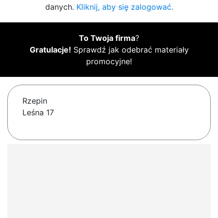
danych.
Kliknij, aby się zalogować.
To Twoja firma
?
Gratulacje!
Sprawdź jak odebrać materiały
promocyjne!
Rzepin
Leśna 17