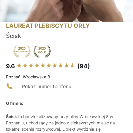
LAUREAT PLEBISCYTU ORŁY
Ścisk
9.6
(94)
Poznań, Wrocławska 8
Pokaż numer telefonu
O firmie:
Ścisk
to bar zlokalizowany przy ulicy Wrocławskiej 8 w
Poznaniu, uchodzący za jedno z ciekawszych miejsc na
lokalnej scenie rozrywkowej. Obiekt wyróżnia się