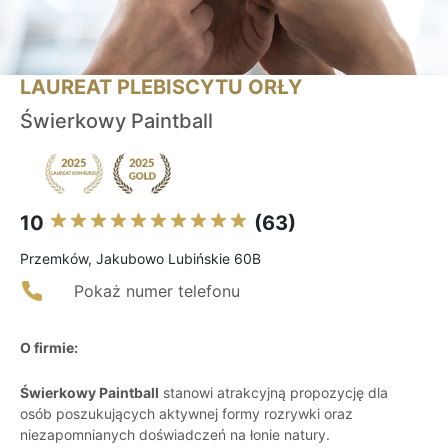
LAUREAT PLEBISCYTU ORŁY
Świerkowy Paintball
10
(63)
Przemków, Jakubowo Lubińskie 60B
Pokaż numer telefonu
O firmie:
Świerkowy Paintball
stanowi atrakcyjną propozycję dla
osób poszukujących aktywnej formy rozrywki oraz
niezapomnianych doświadczeń na łonie natury.