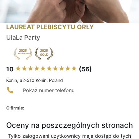
LAUREAT PLEBISCYTU ORŁY
UlaLa Party
10
(56)
Konin, 62-510 Konin, Poland
Pokaż numer telefonu
O firmie:
Oceny na poszczególnych stronach
Tylko zalogowani użytkownicy maja dostęp do tych