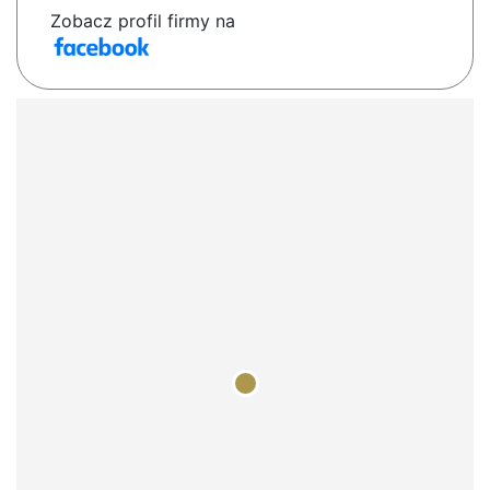
Zobacz profil firmy na