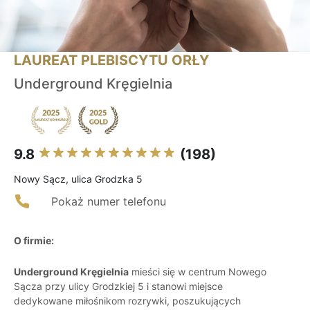
LAUREAT PLEBISCYTU ORŁY
Underground Kręgielnia
9.8
(198)
Nowy Sącz, ulica Grodzka 5
Pokaż numer telefonu
O firmie:
Underground Kręgielnia
mieści się w centrum Nowego
Sącza przy ulicy Grodzkiej 5 i stanowi miejsce
dedykowane miłośnikom rozrywki, poszukujących