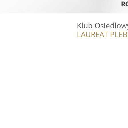
Klub Osiedlow
LAUREAT PLEB