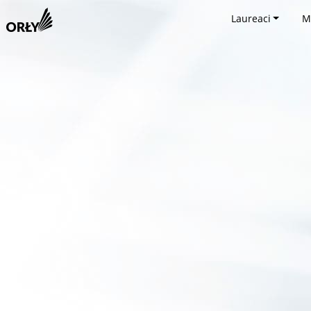
Laureaci
M