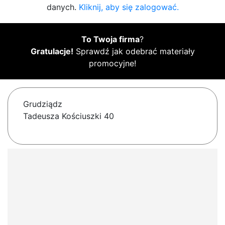
danych.
Kliknij, aby się zalogować.
To Twoja firma
?
Gratulacje!
Sprawdź jak odebrać materiały
promocyjne!
Grudziądz
Tadeusza Kościuszki 40