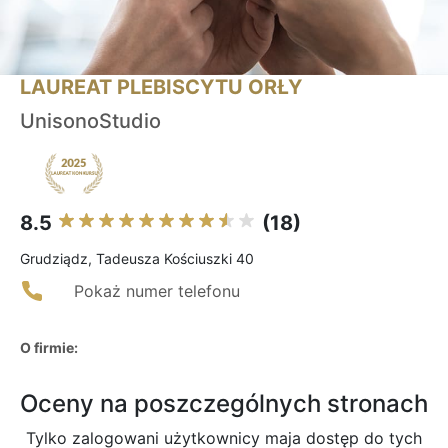
LAUREAT PLEBISCYTU ORŁY
UnisonoStudio
8.5
(18)
Grudziądz, Tadeusza Kościuszki 40
Pokaż numer telefonu
O firmie:
Oceny na poszczególnych stronach
Tylko zalogowani użytkownicy maja dostęp do tych