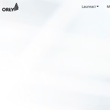
Laureaci
M