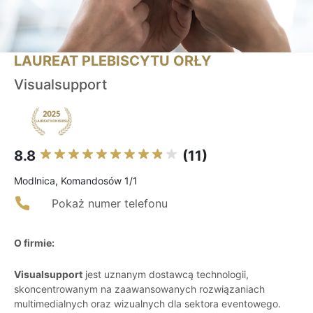
LAUREAT PLEBISCYTU ORŁY
Visualsupport
8.8
(11)
Modlnica, Komandosów 1/1
Pokaż numer telefonu
O firmie:
Visualsupport
jest uznanym dostawcą technologii,
skoncentrowanym na zaawansowanych rozwiązaniach
multimedialnych oraz wizualnych dla sektora eventowego.