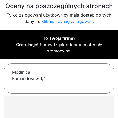
Oceny na poszczególnych stronach
Tylko zalogowani użytkownicy maja dostęp do tych
danych.
Kliknij, aby się zalogować.
To Twoja firma
?
Gratulacje!
Sprawdź jak odebrać materiały
promocyjne!
Modlnica
Komandosów 1/1