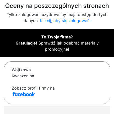
Oceny na poszczególnych stronach
Tylko zalogowani użytkownicy maja dostęp do tych
danych.
Kliknij, aby się zalogować.
To Twoja firma
?
Gratulacje!
Sprawdź jak odebrać materiały
promocyjne!
Wojtkowa
Kwaszenina
Zobacz profil firmy na