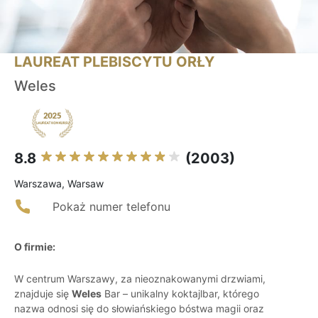
LAUREAT PLEBISCYTU ORŁY
Weles
8.8
(2003)
Warszawa, Warsaw
Pokaż numer telefonu
O firmie:
W centrum Warszawy, za nieoznakowanymi drzwiami,
znajduje się
Weles
Bar – unikalny koktajlbar, którego
nazwa odnosi się do słowiańskiego bóstwa magii oraz