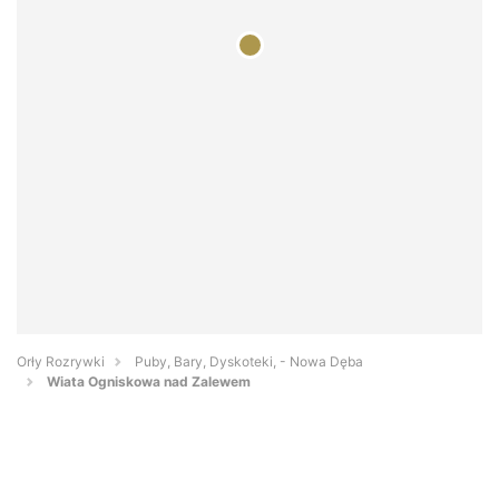
Orły Rozrywki
Puby, Bary, Dyskoteki, - Nowa Dęba
Wiata Ogniskowa nad Zalewem