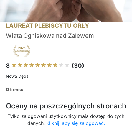
LAUREAT PLEBISCYTU ORŁY
Wiata Ogniskowa nad Zalewem
8
(30)
Nowa Dęba,
O firmie:
Oceny na poszczególnych stronach
Tylko zalogowani użytkownicy maja dostęp do tych
danych.
Kliknij, aby się zalogować.