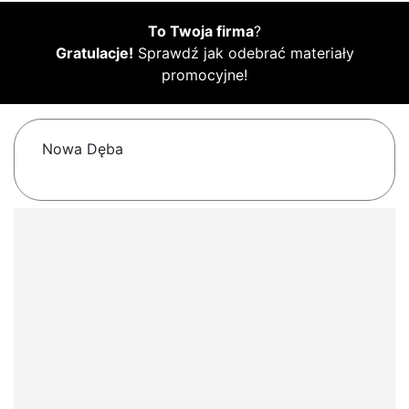
To Twoja firma
?
Gratulacje!
Sprawdź jak odebrać materiały
promocyjne!
Nowa Dęba