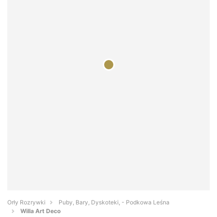
Orły Rozrywki
Puby, Bary, Dyskoteki, - Podkowa Leśna
Willa Art Deco