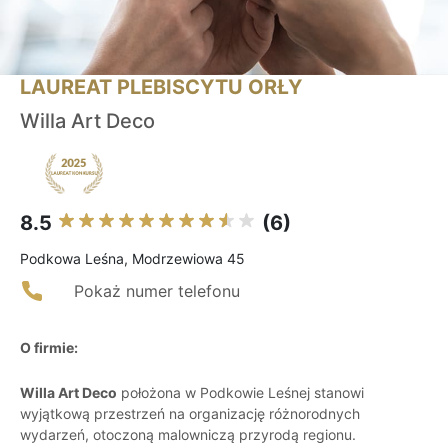
LAUREAT PLEBISCYTU ORŁY
Willa Art Deco
8.5
(6)
Podkowa Leśna, Modrzewiowa 45
Pokaż numer telefonu
O firmie:
Willa Art Deco
położona w Podkowie Leśnej stanowi
wyjątkową przestrzeń na organizację różnorodnych
wydarzeń, otoczoną malowniczą przyrodą regionu.