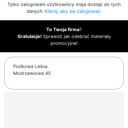
Tylko zalogowani użytkownicy maja dostęp do tych
danych.
Kliknij, aby się zalogować.
To Twoja firma
?
Gratulacje!
Sprawdź jak odebrać materiały
promocyjne!
Podkowa Leśna
Modrzewiowa 45