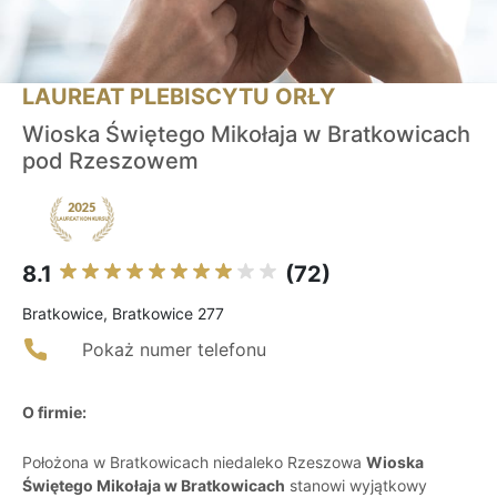
LAUREAT PLEBISCYTU ORŁY
Wioska Świętego Mikołaja w Bratkowicach
pod Rzeszowem
8.1
(72)
Bratkowice, Bratkowice 277
Pokaż numer telefonu
O firmie:
Położona w Bratkowicach niedaleko Rzeszowa
Wioska
Świętego Mikołaja w Bratkowicach
stanowi wyjątkowy