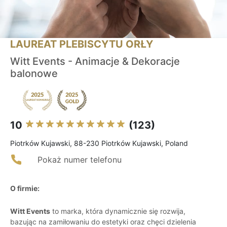
LAUREAT PLEBISCYTU ORŁY
Witt Events - Animacje & Dekoracje
balonowe
10
(123)
Piotrków Kujawski, 88-230 Piotrków Kujawski, Poland
Pokaż numer telefonu
O firmie:
Witt Events
to marka, która dynamicznie się rozwija,
bazując na zamiłowaniu do estetyki oraz chęci dzielenia