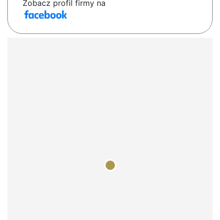
Zobacz profil firmy na