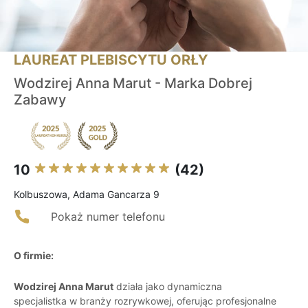
LAUREAT PLEBISCYTU ORŁY
Wodzirej Anna Marut - Marka Dobrej
Zabawy
10
(42)
Kolbuszowa, Adama Gancarza 9
Pokaż numer telefonu
O firmie:
Wodzirej Anna Marut
działa jako dynamiczna
specjalistka w branży rozrywkowej, oferując profesjonalne