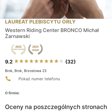
LAUREAT PLEBISCYTU ORŁY
Western Riding Center BRONCO Michał
Żarnawski
9.2
(32)
Brok, Brok, Brzostowa 23
Pokaż numer telefonu
O firmie:
Oceny na poszczególnych stronach