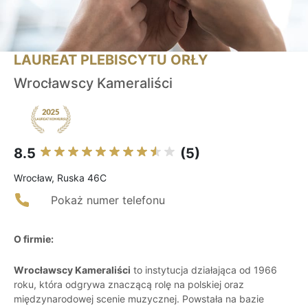
LAUREAT PLEBISCYTU ORŁY
Wrocławscy Kameraliści
8.5
(5)
Wrocław, Ruska 46C
Pokaż numer telefonu
O firmie:
Wrocławscy Kameraliści
to instytucja działająca od 1966
roku, która odgrywa znaczącą rolę na polskiej oraz
międzynarodowej scenie muzycznej. Powstała na bazie