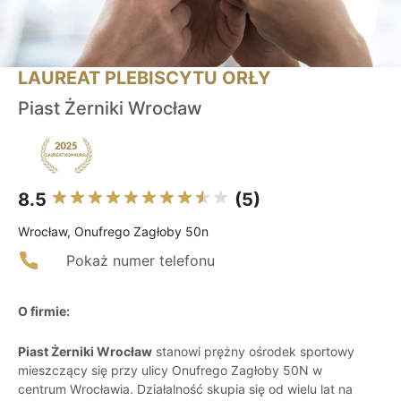
LAUREAT PLEBISCYTU ORŁY
Piast Żerniki Wrocław
8.5
(5)
Wrocław, Onufrego Zagłoby 50n
Pokaż numer telefonu
O firmie:
Piast Żerniki Wrocław
stanowi prężny ośrodek sportowy
mieszczący się przy ulicy Onufrego Zagłoby 50N w
centrum Wrocławia. Działalność skupia się od wielu lat na