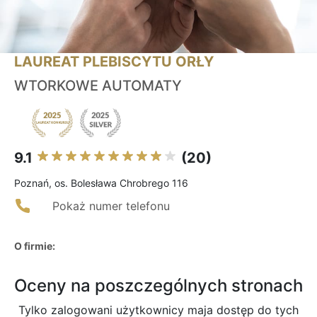
LAUREAT PLEBISCYTU ORŁY
WTORKOWE AUTOMATY
9.1
(20)
Poznań, os. Bolesława Chrobrego 116
Pokaż numer telefonu
O firmie:
Oceny na poszczególnych stronach
Tylko zalogowani użytkownicy maja dostęp do tych