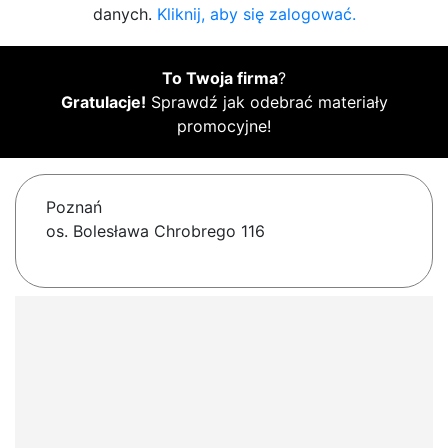
danych.
Kliknij, aby się zalogować.
To Twoja firma
?
Gratulacje!
Sprawdź jak odebrać materiały
promocyjne!
Poznań
os. Bolesława Chrobrego 116