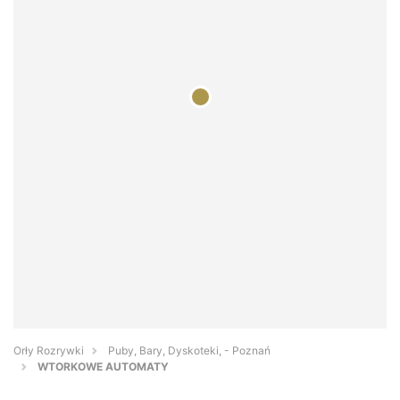
Orły Rozrywki
Puby, Bary, Dyskoteki, - Poznań
WTORKOWE AUTOMATY